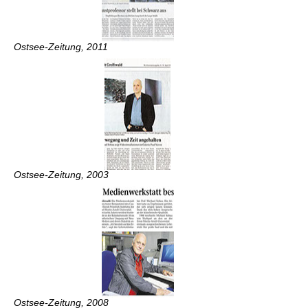
Ostsee-Zeitung, 2011
Ostsee-Zeitung, 2003
Ostsee-Zeitung, 2008