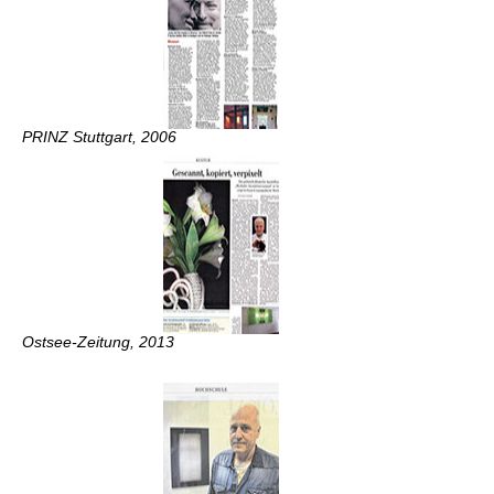
PRINZ Stuttgart, 2006
Ostsee-Zeitung, 2013