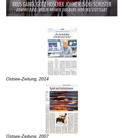
ARTMAPP März-Juni 2014
Ostsee-Zeitung, 2014
Ostsee-Zeitung, 2007