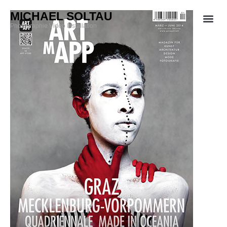
MICHAEL SOLTAU
Photographie Video Installation