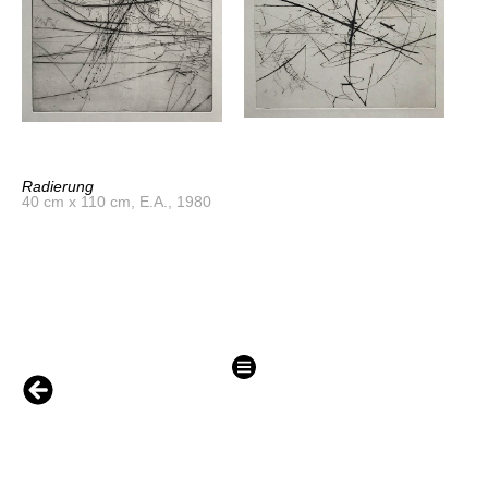
Radierung
40 cm x 110 cm, E.A., 1980