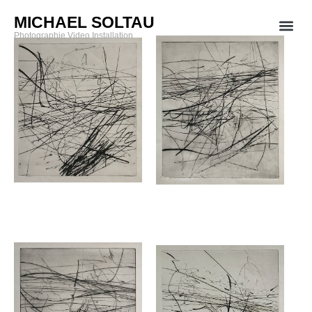
MICHAEL SOLTAU
Photographie Video Installation